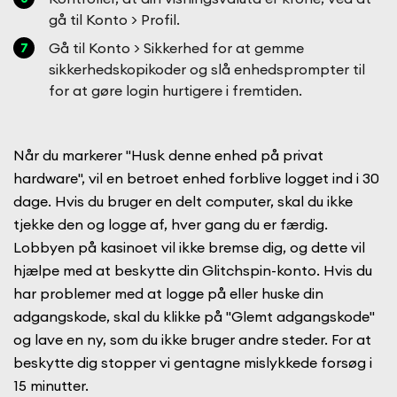
Gå til Konto > Sikkerhed for at gemme
sikkerhedskopikoder og slå enhedsprompter til
for at gøre login hurtigere i fremtiden.
Når du markerer "Husk denne enhed på privat
hardware", vil en betroet enhed forblive logget ind i 30
dage. Hvis du bruger en delt computer, skal du ikke
tjekke den og logge af, hver gang du er færdig.
Lobbyen på kasinoet vil ikke bremse dig, og dette vil
hjælpe med at beskytte din Glitchspin-konto. Hvis du
har problemer med at logge på eller huske din
adgangskode, skal du klikke på "Glemt adgangskode"
og lave en ny, som du ikke bruger andre steder. For at
beskytte dig stopper vi gentagne mislykkede forsøg i
15 minutter.