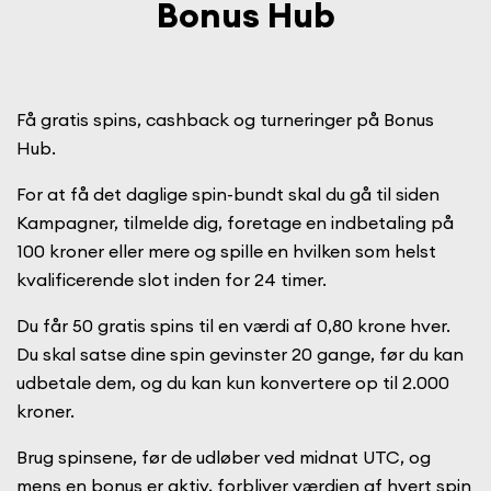
Få gratis spins, cashback og turneringer på Bonus
Hub.
For at få det daglige spin-bundt skal du gå til siden
Kampagner, tilmelde dig, foretage en indbetaling på
100 kroner eller mere og spille en hvilken som helst
kvalificerende slot inden for 24 timer.
Du får 50 gratis spins til en værdi af 0,80 krone hver.
Du skal satse dine spin gevinster 20 gange, før du kan
udbetale dem, og du kan kun konvertere op til 2.000
kroner.
Brug spinsene, før de udløber ved midnat UTC, og
mens en bonus er aktiv, forbliver værdien af hvert spin
den samme. For at udjævne ændringerne skal du slå