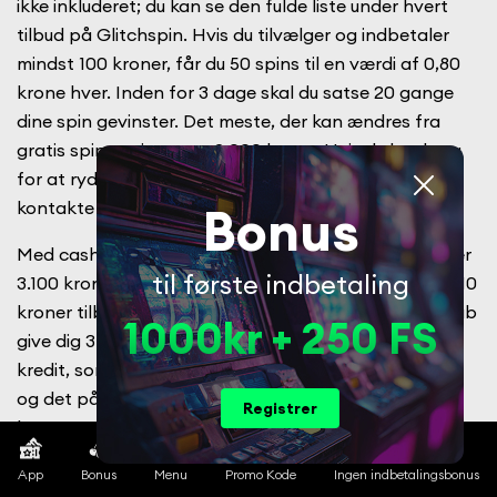
tilbud på Glitchspin. Hvis du tilvælger og indbetaler
mindst 100 kroner, får du 50 spins til en værdi af 0,80
krone hver. Inden for 3 dage skal du satse 20 gange
dine spin gevinster. Det meste, der kan ændres fra
gratis spin gevinster er 2.000 krone. Hvis du har brug
for at rydde eller annullere en aktiv bonus, kan du
kontakte support.
Bonus
Med cashback er det hele matematik. Sig, at du taber
3.100 kroner i løbet af ugen. På mandag giver vi dig 310
til første indbetaling
kroner tilbage. For VIP Tier 2 på 12% vil det samme tab
give dig 372 krone. Pengene kommer til dig som en
1000kr + 250 FS
kredit, som du kan udbetale efter 1x gennemspilning,
og det påvirker ikke dine fremskridt i andre casino
kampagner. Her er to måder, hvorpå turneringer
Registrer
afvikles. Som et dagligt fald får du din højeste single-
spin multiplikator. Den laveste værdi af et spin er 1
App
Bonus
Menu
Promo Kode
Ingen indbetalingsbonus
krone, og du behøver ikke satse nogen præmier, du