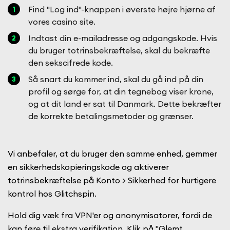
vores casino site.
Indtast din e-mailadresse og adgangskode. Hvis
du bruger totrinsbekræftelse, skal du bekræfte
den sekscifrede kode.
Så snart du kommer ind, skal du gå ind på din
profil og sørge for, at din tegnebog viser krone,
og at dit land er sat til Danmark. Dette bekræfter
de korrekte betalingsmetoder og grænser.
Vi anbefaler, at du bruger den samme enhed, gemmer
en sikkerhedskopieringskode og aktiverer
totrinsbekræftelse på Konto > Sikkerhed for hurtigere
kontrol hos Glitchspin.
Hold dig væk fra VPN'er og anonymisatorer, fordi de
kan føre til ekstra verifikation. Klik på "Glemt