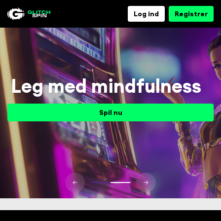
Log ind
Registrer
Leg med mindfulness
Spil nu