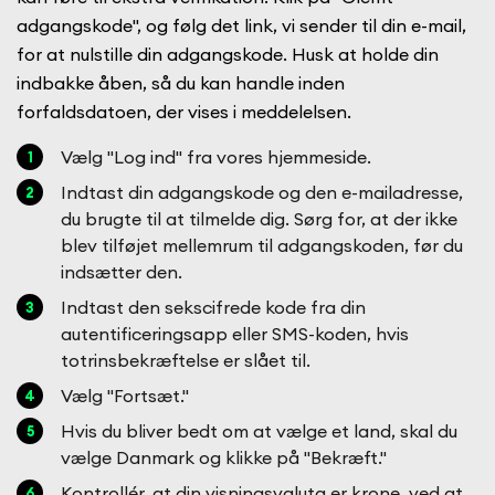
adgangskode", og følg det link, vi sender til din e-mail,
for at nulstille din adgangskode. Husk at holde din
indbakke åben, så du kan handle inden
forfaldsdatoen, der vises i meddelelsen.
Vælg "Log ind" fra vores hjemmeside.
Indtast din adgangskode og den e-mailadresse,
du brugte til at tilmelde dig. Sørg for, at der ikke
blev tilføjet mellemrum til adgangskoden, før du
indsætter den.
Indtast den sekscifrede kode fra din
autentificeringsapp eller SMS-koden, hvis
totrinsbekræftelse er slået til.
Vælg "Fortsæt."
Hvis du bliver bedt om at vælge et land, skal du
vælge Danmark og klikke på "Bekræft."
Kontrollér, at din visningsvaluta er krone, ved at
gå til Konto > Profil.